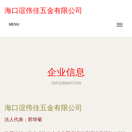
海口谊伟佳五金有限公司
MENU
企业信息
INFORMATION
海口谊伟佳五金有限公司
法人代表：
郭华菊