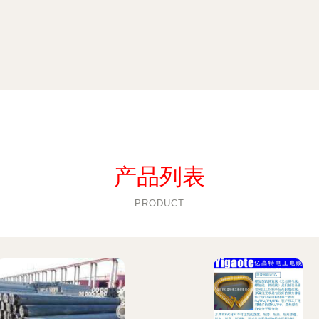
产品列表
PRODUCT