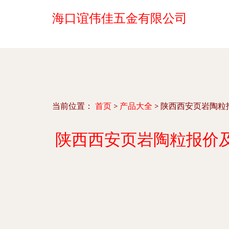
海口谊伟佳五金有限公司
当前位置：
首页
>
产品大全
>
陕西西安页岩陶粒
陕西西安页岩陶粒报价