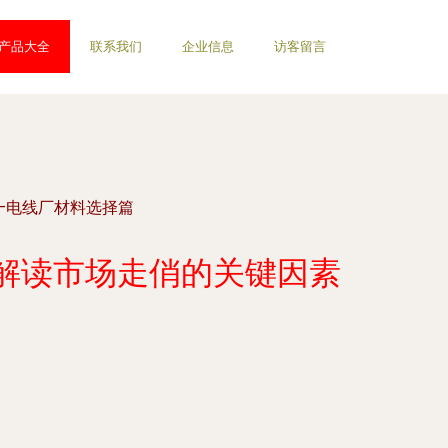
产品大全
联系我们
企业信息
访客留言
—电线厂材料选择篇
解读市场走俏的关键因素