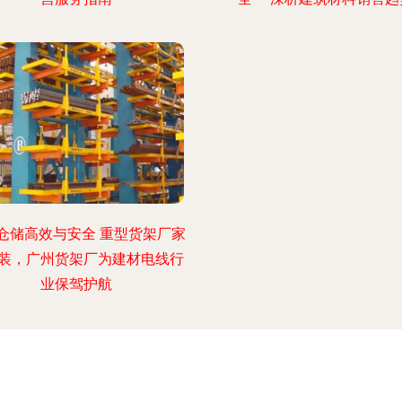
仓储高效与安全 重型货架厂家
装，广州货架厂为建材电线行
业保驾护航