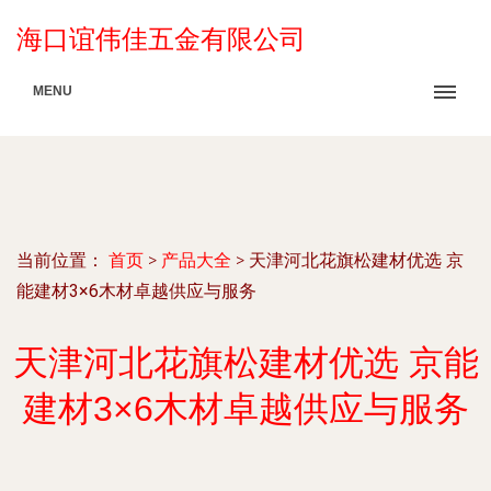
海口谊伟佳五金有限公司
MENU
当前位置：
首页
>
产品大全
>
天津河北花旗松建材优选 京
能建材3×6木材卓越供应与服务
天津河北花旗松建材优选 京能
建材3×6木材卓越供应与服务