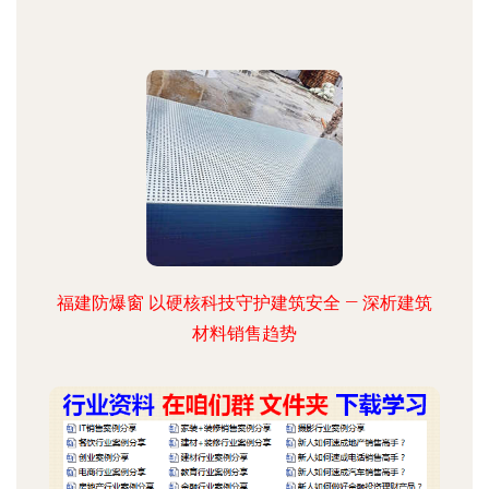
福建防爆窗 以硬核科技守护建筑安全 — 深析建筑
材料销售趋势