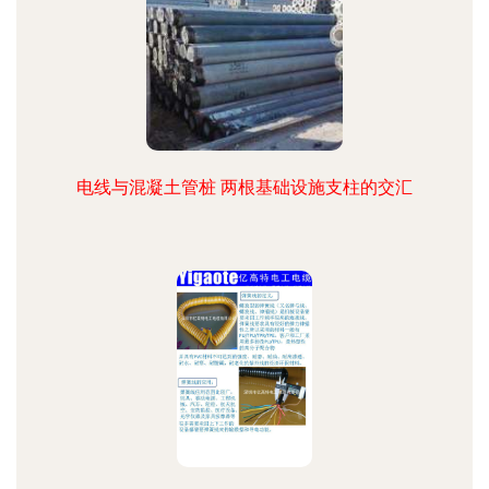
电线与混凝土管桩 两根基础设施支柱的交汇