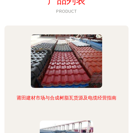
产品列表
PRODUCT
莆田建材市场与合成树脂瓦货源及电缆经营指南