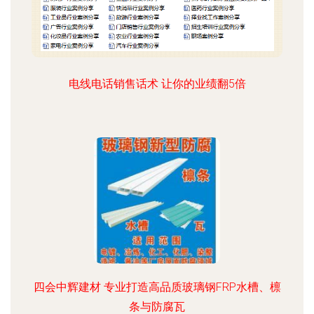
电线电话销售话术 让你的业绩翻5倍
四会中辉建材 专业打造高品质玻璃钢FRP水槽、檩
条与防腐瓦