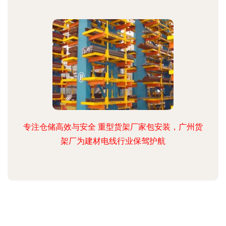
专注仓储高效与安全 重型货架厂家包安装，广州货
架厂为建材电线行业保驾护航